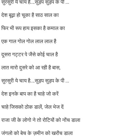
सुरसुरी ये चाय है….सुड़प सुड़प के पी …
देश बूढ़ा हो चूका है साठ साल का
फिर भी रूप हाय इसका है कमाल का
एक गाल गोल गोल लाल लाल है
दूसरा गट्टर पे जैसे कोई चाल है
लात मारो दुसरे को आ रही है बास,
सुरसुरी ये चाय है….सुड़प सुड़प के पी …
देश इनके बाप का है चाहे जो करें
चाहे जिसको ठोक डालें, जेल भेज दें
राजा जी के लोगो ने तो रोटियों को नोंच डाला
जंगलो को बेच के ज़मीन को खरोंच डाला