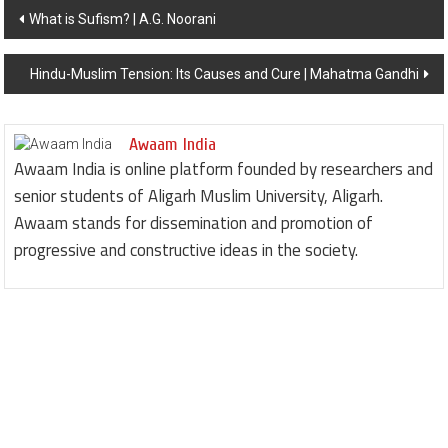
Post navigation
What is Sufism? | A.G. Noorani
Hindu-Muslim Tension: Its Causes and Cure | Mahatma Gandhi
Awaam India
Awaam India is online platform founded by researchers and
senior students of Aligarh Muslim University, Aligarh.
Awaam stands for dissemination and promotion of
progressive and constructive ideas in the society.