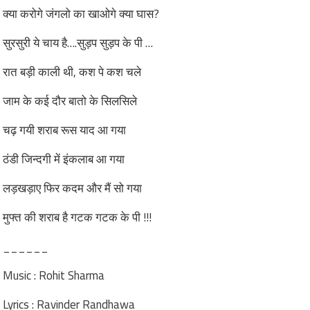
क्या करोगे जंगलो का खाओगे क्या घास?
सुरसुरी ये चाय है….सुड़प सुड़प के पी …
रात बड़ी काली थी, कश पे कश चले
जाम के कई दौर बातो के सिलसिले
चढ़ गयी शराब रूस याद आ गया
ठंडी जिन्दगी में इंकलाब आ गया
लड़खड़ाए फिर कदम और मैं सो गया
मुफ्त की शराब है गटक गटक के पी !!!
______
Music : Rohit Sharma
Lyrics : Ravinder Randhawa