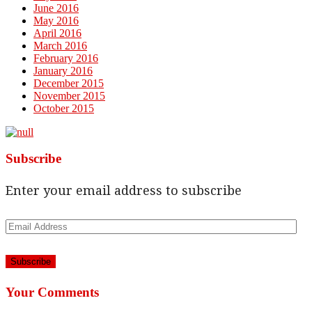
June 2016
May 2016
April 2016
March 2016
February 2016
January 2016
December 2015
November 2015
October 2015
Subscribe
Enter your email address to subscribe
Email
Address
Your Comments