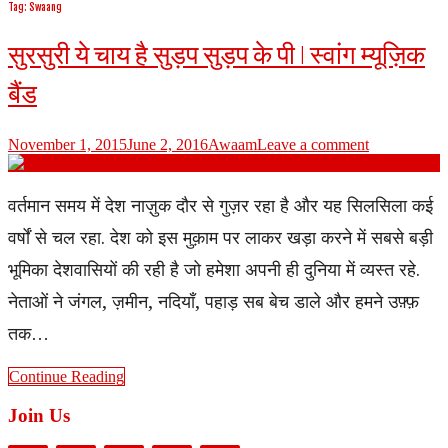
Tag: Swaang
सुरसुरी ये चाय है सुड़प सुड़प के पी | स्वांग म्यूज़िक
बैंड
November 1, 2015
June 2, 2016
Awaam
Leave a comment
वर्तमान समय में देश नाज़ुक दौर से गुज़र रहा है और यह सिलसिला कई
वर्षों से चल रहा. देश को इस मुक़ाम पर लाकर खड़ा करने में सबसे बड़ी
भूमिका देशवासियों की रही है जो हमेशा अपनी ही दुनिया में व्यस्त रहे.
नेताओं ने जंगल, ज़मीन, नदियाँ, पहाड़ सब बेच डाले और हमने उफ़्फ़
तक…
Continue Reading
Join Us