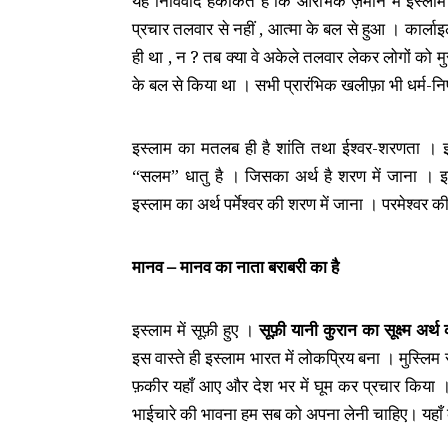
यह निर्विवाद हकीकत है कि आरंभिक ज़माने में इस्लाम
प्रचार तलवार से नहीं , आत्मा के बल से हुआ । कार्लाइल 
ही था , न ? तब क्या वे अकेले तलवार लेकर लोगों को म
के बल से किया था । सभी प्रारंभिक खलीफ़ा भी धर्म-निष
इस्लाम का मतलब ही है शांति तथा ईश्वर-शरणता । इस
“सलम” धातु है । जिसका अर्थ है शरण में जाना । 
इस्लाम का अर्थ पर्मेश्वर की शरण में जाना । परमेश्वर 
मानव – मानव का नाता बराबरी का है
इस्लाम में सूफ़ी हुए ।
सूफ़ी यानी कुरान का सूक्ष्म अर्
इस वास्ते ही इस्लाम भारत में लोकप्रिय बना । मुस्लिम 
फ़कीर यहाँ आए और देश भर में घूम कर प्रचार किया । इ
भाईचारे की भावना हम सब को अपना लेनी चाहिए। यहाँ क