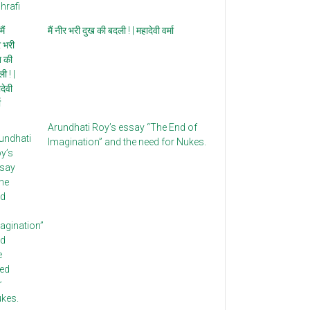
मैं नीर भरी दुख की बदली ! | महादेवी वर्मा
Arundhati Roy’s essay “The End of
Imagination” and the need for Nukes.