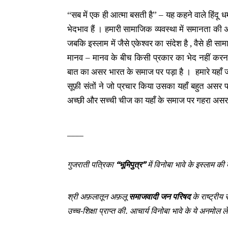
“सब में एक ही आत्मा बसती है” – यह कहने वाले हिंदू 
भेदभाव हैं । हमारी सामाजिक व्यवस्था में समानता की अ
जबकि इस्लाम में जैसे एकेश्वर का संदेश है , वैसे ही सा
मानव – मानव के बीच किसी प्रकार का भेद नहीं करन
बात का असर भारत के समाज पर पड़ा है । हमारे यहाँ 
सूफ़ी संतों ने जो प्रचार किया उसका यहाँ बहुत असर प
अच्छी और सच्ची चीज का यहाँ के समाज पर गहरा असर प
____
गुजराती पत्रिका
“भूमिपुत्र”
में विनोबा भावे के इस्लाम क
श्री अफ़लातून अफ़लू
समाजवादी जन परिषद
के राष्ट्रीय
उच्च-शिक्षा प्राप्त की. आचार्य विनोबा भावे के ये अनमोल 