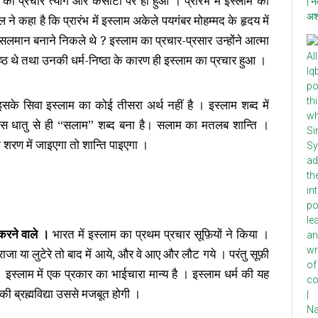
 का प्रचार त्याग और कसौटी पर ही हुआ । प्रारंभ में इस्लाम का
ने कहा है कि प्रारंभ में इस्लाम अकेले पयगंबर मोहम्मद के हृदय में
ुसलमान बनाने निकले थे ? इस्लाम का प्रचार-प्रसार उन्होंने आत्मा
्ठ थे तथा उनकी धर्म-निष्ठा के कारण ही इस्लाम का प्रचार हुआ ।
के सिवा इस्लाम का कोई तीसरा अर्थ नहीं है । इस्लाम शब्द में
इस धातु से ही “सलाम” शब्द बना है। सलाम का मतलब शान्ति ।
की शरण में जाइएगा तो शान्ति पाइएगा ।
थ करने वाले ।
भारत में इस्लाम का प्रथम प्रचार सूफ़ियों ने किया ।
राजा या लुटेरे तो बाद में आये, और वे आए और लौट गये । परंतु सूफ़ी
स्लाम में एक प्रकार का भाईचारा मान्य है । इस्लाम धर्म की यह
ी ब्रह्मविद्या उससे मजबूत होगी ।