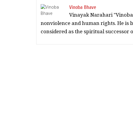
Vinoba Bhave
Vinayak Narahari "Vinoba
nonviolence and human rights. He is 
considered as the spiritual successor