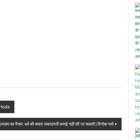
 Hoda
इस्लाम का पैगाम: धर्म की बाबत जबरदस्ती कत्तई नहीं की जा सकती | विनोबा भावे