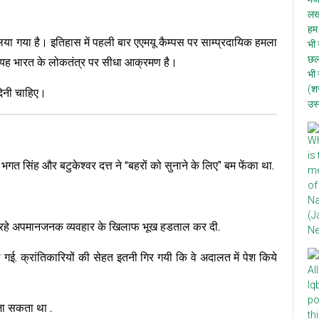
लिया गया है। इतिहास में पहली बार एएमयू कैम्पस पर साम्प्रदायिक हमला
ै। यह भारत के लोकतंत्र पर सीधा आक्रमण है।
देनी चाहिए।
ं भगत सिंह और बटुकेश्वर दत्त ने “बहरों को सुनाने के लिए” बम फेंका था.
जा रहे अपमानजनक व्यवहार के खिलाफ भूख हडताल कर दी.
. क्रांतिकारियों की सेहत इतनी गिर गयी कि वे अदालत में पेश किये
जा सकता था .