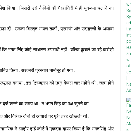
 पेश किया , जिससे उसे कैदियों की गैरहाजिरी में ही मुकदमा चलाने का
उड़ा दीं . उनका विस्तृत भाषण तर्कों , प्रमाणों और उदाहरणों के अलावा
खें कि भगत सिंह कोई साधारण अपराधी नहीं , बल्कि कुचले जा रहे करोड़ो
ाबित किया . सरकारी प्रस्ताव नामंजूर हो गया .
ब्यूनल बनाया . इस ट्रिब्यूनल की उम्र केवल चार महीने थी . खत्म होने
न दर्ज करने का समय था , न भगत सिंह का पक्ष सुनने का .
िक और विधिक दोनों ही आधारों पर पूरी तरह खोखली थी .
नागरिक ने लाहौर हाई कोर्ट में मुकदमा दायर किया है कि भगतसिंह और