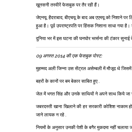
ख़ूनसनी तस्वीरें फेसबुक पर तैर रही हैं।
जेएनयू, हैदराबाद, बीएचयू के बाद अब एएमयू को निशाने पर 
हुआ है। पूर्व उपराष्ट्रपति पर हिंसक निशाना साधा गया ह
दुनिया भर में इस घटना की घनघोर भर्त्सना की टंकार सुनाई 
09 अगस्त 2014 की एक फेसबुक पोस्ट:
मुहम्मद अली जिन्ना उस सेंट्रल असेम्बली में मौजूद थे जिसमे
बहरों के कानों पर बम बेकार साबित हुए .
जेल में भगत सिंह और उनके साथियों ने अपने साथ किये 
जबरदस्ती खाना खिलाने की हर सरकारी कोशिश नाकाम हो गई
जाने लायक न रहे .
नियमों के अनुसार उनकी पेशी के बगैर मुकदमा नहीं चलाया 