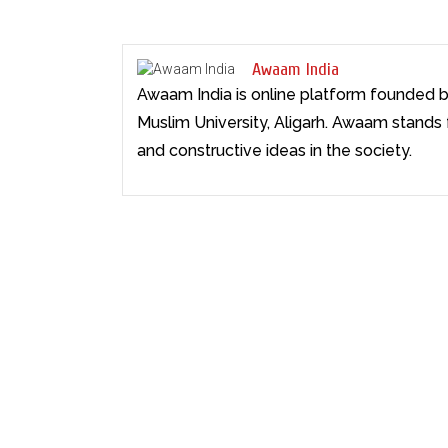
Awaam India
Awaam India is online platform founded b
Muslim University, Aligarh. Awaam stands
and constructive ideas in the society.