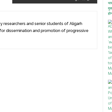
y researchers and senior students of Aligarh
 for dissemination and promotion of progressive