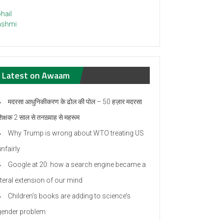
Latest on Awaam
मदरसा आधुनिकीकरण के ढोल की पोल – 50 हज़ार मदरसा
िक्षक 2 साल से तनख़्वाह से महरूम
Why Trump is wrong about WTO treating US
nfairly
Google at 20: how a search engine became a
iteral extension of our mind
Children’s books are adding to science’s
gender problem