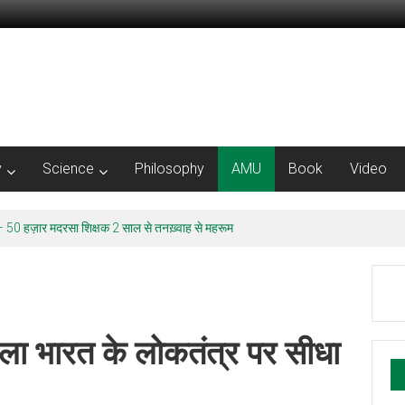
y
Science
Philosophy
AMU
Book
Video
50 हज़ार मदरसा शिक्षक 2 साल से तनख़्वाह से महरूम
मला भारत के लोकतंत्र पर सीधा